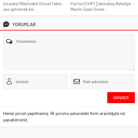
İstanbul Milletvekili Gürsel Tekin,
Partisi (CHP) Çekmeköy Belediye
ses getirecek bir...
Meclis Üyesi Soner...
YORUMLAR
Henüz yorum yapılmamış. İlk yorumu yukarıdaki form aracılığıyla siz
yapabilirsiniz.