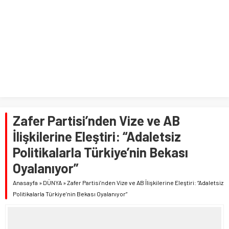
Zafer Partisi’nden Vize ve AB
İlişkilerine Eleştiri: “Adaletsiz
Politikalarla Türkiye’nin Bekası
Oyalanıyor”
Anasayfa
»
DÜNYA
»
Zafer Partisi’nden Vize ve AB İlişkilerine Eleştiri: “Adaletsiz
Politikalarla Türkiye’nin Bekası Oyalanıyor”