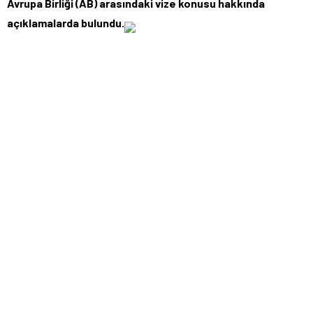
Avrupa Birliği (AB) arasındaki vize konusu hakkında
açıklamalarda bulundu.