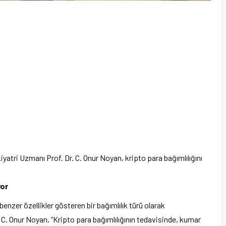
ri Uzmanı Prof. Dr. C. Onur Noyan, kripto para bağımlılığını
yor
 benzer özellikler gösteren bir bağımlılık türü olarak
r. C. Onur Noyan, “Kripto para bağımlılığının tedavisinde, kumar