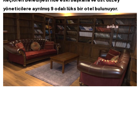
yöneticilere ayrılmış 9 odalı lüks bir otel bulunuyor.