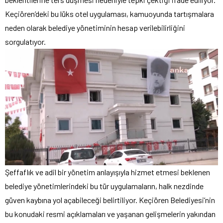
Keçiören’deki bu lüks otel uygulaması, kamuoyunda tartışmalara
neden olarak belediye yönetiminin hesap verilebilirliğini
sorgulatıyor.
Şeffaflık ve adil bir yönetim anlayışıyla hizmet etmesi beklenen
belediye yönetimlerindeki bu tür uygulamaların, halk nezdinde
güven kaybına yol açabileceği belirtiliyor. Keçiören Belediyesi’nin
bu konudaki resmi açıklamaları ve yaşanan gelişmelerin yakından