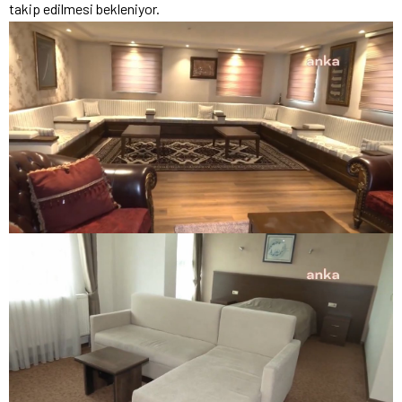
takip edilmesi bekleniyor.