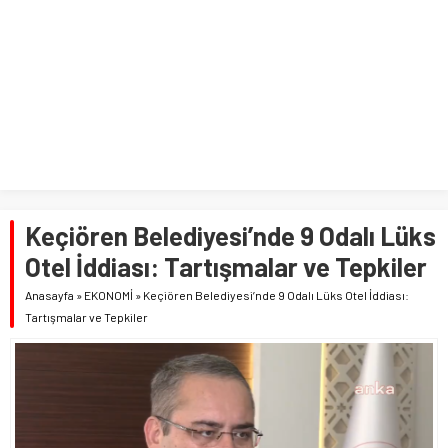
Keçiören Belediyesi’nde 9 Odalı Lüks
Otel İddiası: Tartışmalar ve Tepkiler
Anasayfa
»
EKONOMİ
»
Keçiören Belediyesi’nde 9 Odalı Lüks Otel İddiası:
Tartışmalar ve Tepkiler