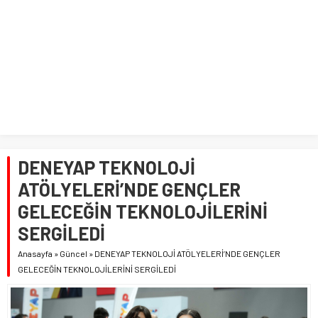
DENEYAP TEKNOLOJİ
ATÖLYELERİ’NDE GENÇLER
GELECEĞİN TEKNOLOJİLERİNİ
SERGİLEDİ
Anasayfa
»
Güncel
»
DENEYAP TEKNOLOJİ ATÖLYELERİ’NDE GENÇLER
GELECEĞİN TEKNOLOJİLERİNİ SERGİLEDİ