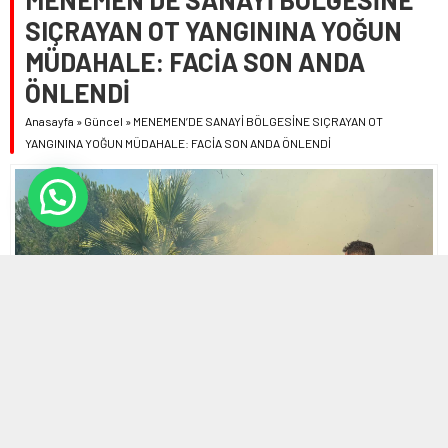
SIÇRAYAN OT YANGININA YOĞUN
MÜDAHALE: FACİA SON ANDA
ÖNLENDİ
Anasayfa
»
Güncel
»
MENEMEN’DE SANAYİ BÖLGESİNE SIÇRAYAN OT
YANGININA YOĞUN MÜDAHALE: FACİA SON ANDA ÖNLENDİ