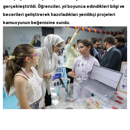
gerçekleştirildi. Öğrenciler, yıl boyunca edindikleri bilgi ve
becerileri geliştirerek hazırladıkları yenilikçi projeleri
kamuoyunun beğenisine sundu.