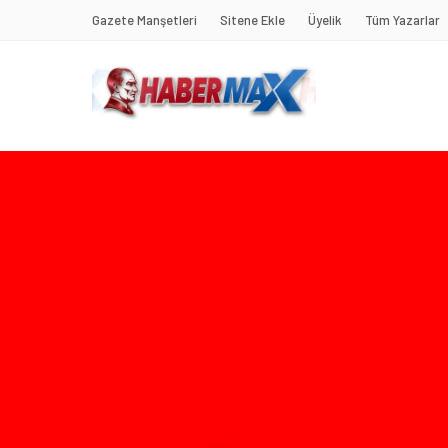
Gazete Manşetleri
Sitene Ekle
Üyelik
Tüm Yazarlar