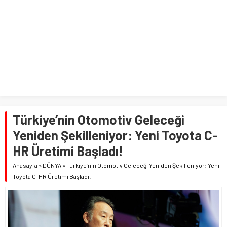
Türkiye’nin Otomotiv Geleceği
Yeniden Şekilleniyor: Yeni Toyota C-
HR Üretimi Başladı!
Anasayfa
»
DÜNYA
»
Türkiye’nin Otomotiv Geleceği Yeniden Şekilleniyor: Yeni
Toyota C-HR Üretimi Başladı!