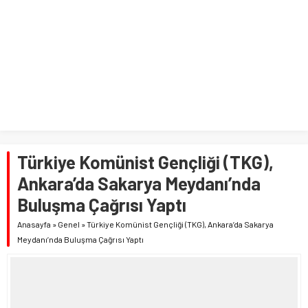
Türkiye Komünist Gençliği (TKG),
Ankara’da Sakarya Meydanı’nda
Buluşma Çağrısı Yaptı
Anasayfa
»
Genel
»
Türkiye Komünist Gençliği (TKG), Ankara’da Sakarya
Meydanı’nda Buluşma Çağrısı Yaptı