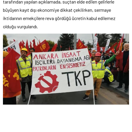
tarafından yapılan açıklamada, suçtan elde edilen gelirlerle
büyüyen kayıt dışı ekonomiye dikkat çekilirken, sermaye
iktidarının emekçilere reva gördüğü ücretin kabul edilemez
olduğu vurgulandı.