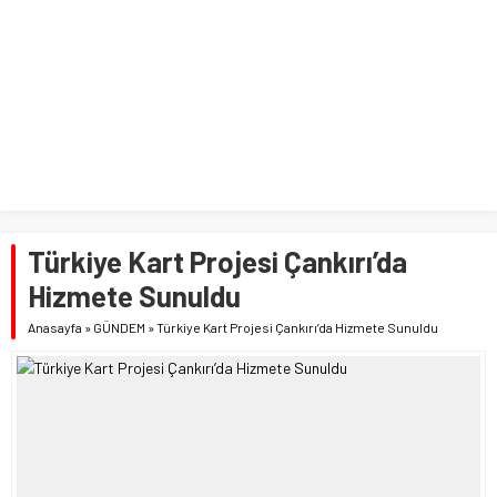
Türkiye Kart Projesi Çankırı’da
Hizmete Sunuldu
Anasayfa
»
GÜNDEM
»
Türkiye Kart Projesi Çankırı’da Hizmete Sunuldu