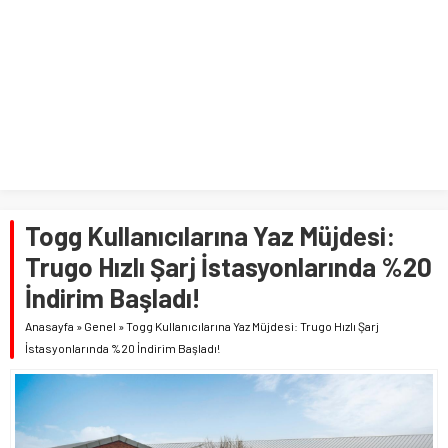
Togg Kullanıcılarına Yaz Müjdesi:
Trugo Hızlı Şarj İstasyonlarında %20
İndirim Başladı!
Anasayfa
»
Genel
»
Togg Kullanıcılarına Yaz Müjdesi: Trugo Hızlı Şarj
İstasyonlarında %20 İndirim Başladı!