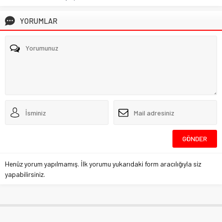
YORUMLAR
Henüz yorum yapılmamış. İlk yorumu yukarıdaki form aracılığıyla siz
yapabilirsiniz.