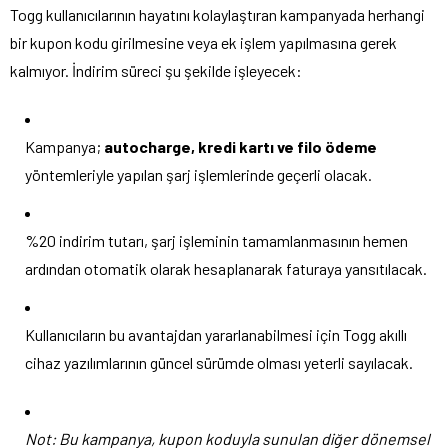
Togg kullanıcılarının hayatını kolaylaştıran kampanyada herhangi
bir kupon kodu girilmesine veya ek işlem yapılmasına gerek
kalmıyor. İndirim süreci şu şekilde işleyecek:
Kampanya;
autocharge, kredi kartı ve filo ödeme
yöntemleriyle yapılan şarj işlemlerinde geçerli olacak.
%20 indirim tutarı, şarj işleminin tamamlanmasının hemen
ardından otomatik olarak hesaplanarak faturaya yansıtılacak.
Kullanıcıların bu avantajdan yararlanabilmesi için Togg akıllı
cihaz yazılımlarının güncel sürümde olması yeterli sayılacak.
Not: Bu kampanya, kupon koduyla sunulan diğer dönemsel