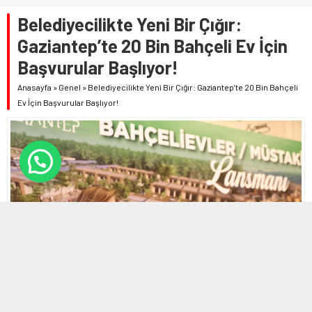
Belediyecilikte Yeni Bir Çığır:
Gaziantep’te 20 Bin Bahçeli Ev İçin
Başvurular Başlıyor!
Anasayfa
»
Genel
»
Belediyecilikte Yeni Bir Çığır: Gaziantep’te 20 Bin Bahçeli
Ev İçin Başvurular Başlıyor!