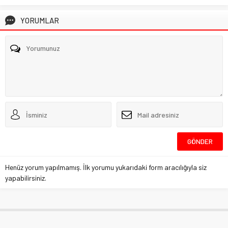
YORUMLAR
Henüz yorum yapılmamış. İlk yorumu yukarıdaki form aracılığıyla siz
yapabilirsiniz.