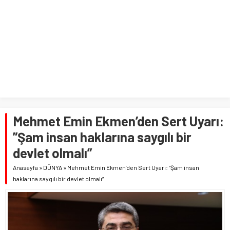
Mehmet Emin Ekmen’den Sert Uyarı:
”Şam insan haklarına saygılı bir
devlet olmalı”
Anasayfa
»
DÜNYA
»
Mehmet Emin Ekmen’den Sert Uyarı: ”Şam insan
haklarına saygılı bir devlet olmalı”