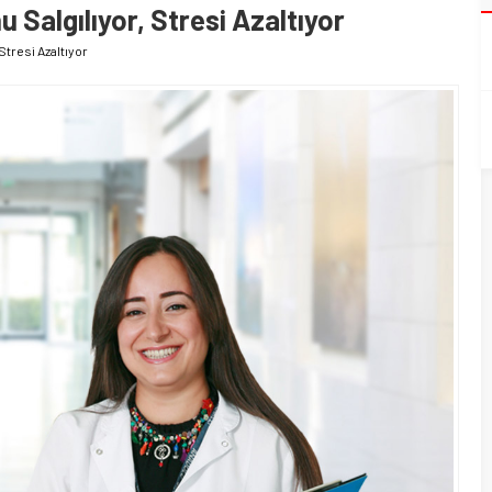
Salgılıyor, Stresi Azaltıyor
Stresi Azaltıyor