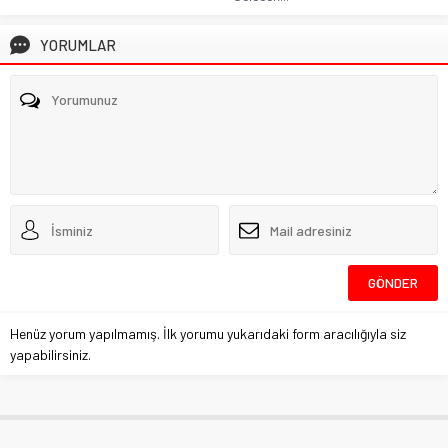
YORUMLAR
Henüz yorum yapılmamış. İlk yorumu yukarıdaki form aracılığıyla siz
yapabilirsiniz.