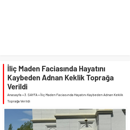
İliç Maden Faciasında Hayatını
Kaybeden Adnan Keklik Toprağa
Verildi
Anasayfa
»
3. SAYFA
»
İliç Maden Faciasında Hayatını Kaybeden Adnan Keklik
Toprağa Verildi