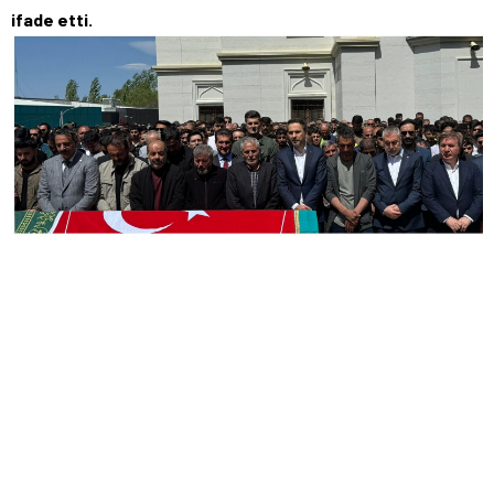
ifade etti.