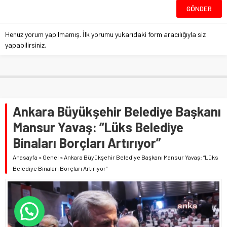
Henüz yorum yapılmamış. İlk yorumu yukarıdaki form aracılığıyla siz
yapabilirsiniz.
Ankara Büyükşehir Belediye Başkanı
Mansur Yavaş: “Lüks Belediye
Binaları Borçları Artırıyor”
Anasayfa
»
Genel
»
Ankara Büyükşehir Belediye Başkanı Mansur Yavaş: “Lüks
Belediye Binaları Borçları Artırıyor”