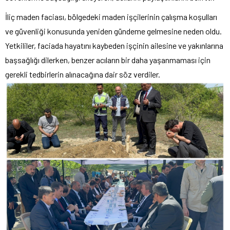
İliç maden faciası, bölgedeki maden işçilerinin çalışma koşulları
ve güvenliği konusunda yeniden gündeme gelmesine neden oldu.
Yetkililer, faciada hayatını kaybeden işçinin ailesine ve yakınlarına
başsağlığı dilerken, benzer acıların bir daha yaşanmaması için
gerekli tedbirlerin alınacağına dair söz verdiler.