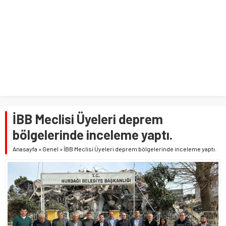
İBB Meclisi Üyeleri deprem
bölgelerinde inceleme yaptı.
Anasayfa
»
Genel
»
İBB Meclisi Üyeleri deprem bölgelerinde inceleme yaptı.