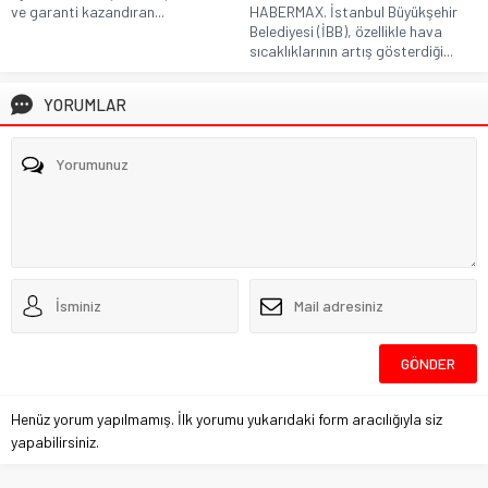
ve garanti kazandıran...
HABERMAX. İstanbul Büyükşehir
Belediyesi (İBB), özellikle hava
sıcaklıklarının artış gösterdiği...
YORUMLAR
Henüz yorum yapılmamış. İlk yorumu yukarıdaki form aracılığıyla siz
yapabilirsiniz.