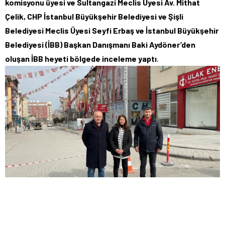
komisyonu üyesi ve Sultangazi Meclis Üyesi Av. Mithat
Çelik, CHP İstanbul Büyükşehir Belediyesi ve Şişli
Belediyesi Meclis Üyesi Seyfi Erbaş ve İstanbul Büyükşehir
Belediyesi (İBB) Başkan Danışmanı Baki Aydöner’den
oluşan İBB heyeti bölgede inceleme yaptı
.