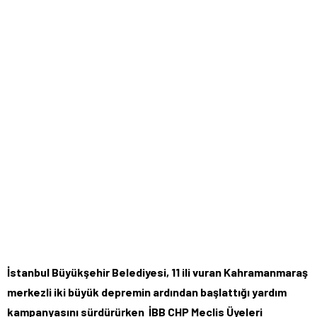
İstanbul Büyükşehir Belediyesi, 11 ili vuran Kahramanmaraş
merkezli iki büyük depremin ardından başlattığı yardım
kampanyasını sürdürürken İBB CHP Meclis Üyeleri