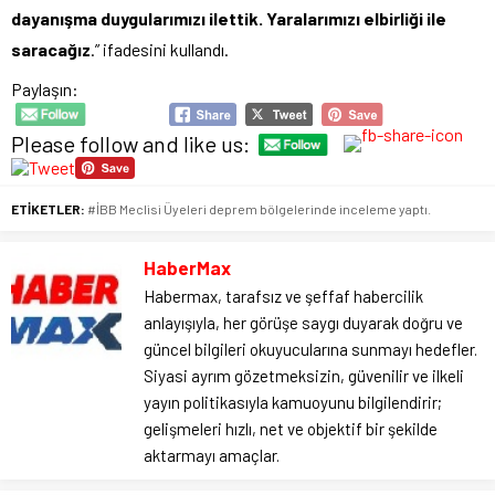
dayanışma duygularımızı ilettik. Yaralarımızı elbirliği ile
saracağız
.” ifadesini kullandı.
Paylaşın:
Please follow and like us:
ETİKETLER:
#İBB Meclisi Üyeleri deprem bölgelerinde inceleme yaptı.
HaberMax
Habermax, tarafsız ve şeffaf habercilik
anlayışıyla, her görüşe saygı duyarak doğru ve
güncel bilgileri okuyucularına sunmayı hedefler.
Siyasi ayrım gözetmeksizin, güvenilir ve ilkeli
yayın politikasıyla kamuoyunu bilgilendirir;
gelişmeleri hızlı, net ve objektif bir şekilde
aktarmayı amaçlar.