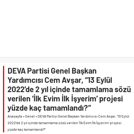
DEVA Partisi Genel Başkan
Yardımcısı Cem Avşar, “13 Eylül
2022’de 2 yıl içinde tamamlama sözü
verilen ‘İlk Evim İlk İşyerim’ projesi
yüzde kaç tamamlandı?”
Anasayfa
»
Genel
»
DEVA Partisi Genel Başkan Yardımcısı Cem Avşar, “13 Eylül
2022’de 2 yıl içinde tamamlama sözü verilen ‘İlk Evim İlk İşyerim’ projesi
yüzde kaç tamamlandı?”