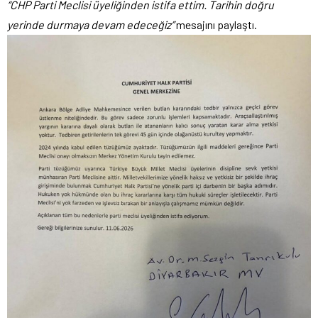
“CHP Parti Meclisi üyeliğinden istifa ettim. Tarihin doğru
yerinde durmaya devam edeceğiz”
mesajını paylaştı.