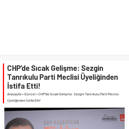
CHP’de Sıcak Gelişme: Sezgin
Tanrıkulu Parti Meclisi Üyeliğinden
İstifa Etti!
Anasayfa
»
Güncel
»
CHP’de Sıcak Gelişme: Sezgin Tanrıkulu Parti Meclisi
Üyeliğinden İstifa Etti!