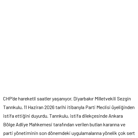
CHP’de hareketli saatler yaşanıyor. Diyarbakır Milletvekili Sezgin
Tanrıkulu, 11 Haziran 2026 tarihi itibarıyla Parti Meclisi üyeliğinden
istifa ettiğini duyurdu. Tanrıkulu, istifa dilekçesinde Ankara
Bölge Adliye Mahkemesi tarafından verilen butlan kararına ve
parti yönetiminin son dönemdeki uygulamalarına yönelik çok sert