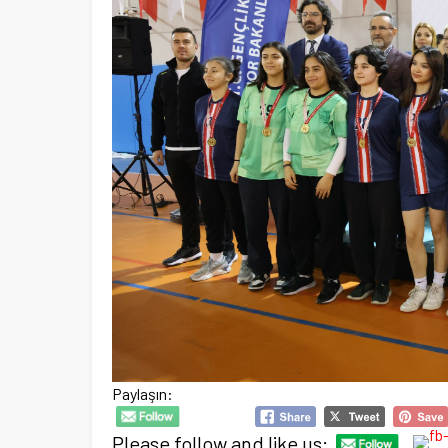
Paylaşın:
Please follow and like us: