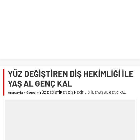
YÜZ DEĞİŞTİREN DİŞ HEKİMLİĞİ İLE
YAŞ AL GENÇ KAL
Anasayfa
»
Genel
»
YÜZ DEĞİŞTİREN DİŞ HEKİMLİĞİ İLE YAŞ AL GENÇ KAL