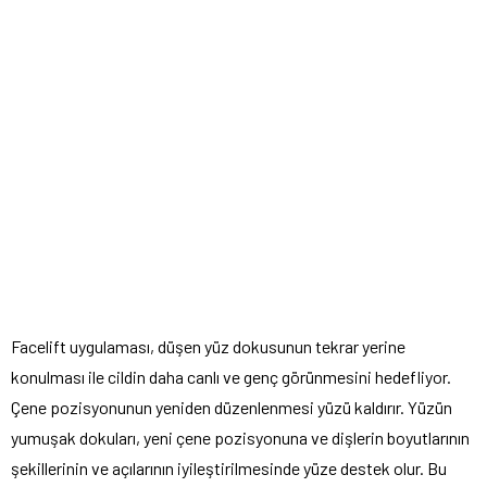
Facelift uygulaması, düşen yüz dokusunun tekrar yerine
konulması ile cildin daha canlı ve genç görünmesini hedefliyor.
Çene pozisyonunun yeniden düzenlenmesi yüzü kaldırır. Yüzün
yumuşak dokuları, yeni çene pozisyonuna ve dişlerin boyutlarının
şekillerinin ve açılarının iyileştirilmesinde yüze destek olur. Bu