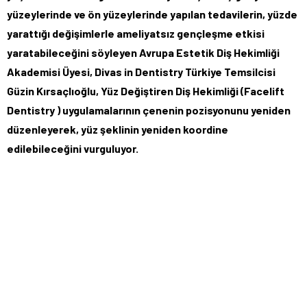
yüzeylerinde ve ön yüzeylerinde yapılan tedavilerin, yüzde
yarattığı değişimlerle ameliyatsız gençleşme etkisi
yaratabileceğini söyleyen Avrupa Estetik Diş Hekimliği
Akademisi Üyesi, Divas in Dentistry Türkiye Temsilcisi
Güzin Kırsaçlıoğlu, Yüz Değiştiren Diş Hekimliği (Facelift
Dentistry ) uygulamalarının çenenin pozisyonunu yeniden
düzenleyerek, yüz şeklinin yeniden koordine
edilebileceğini vurguluyor.