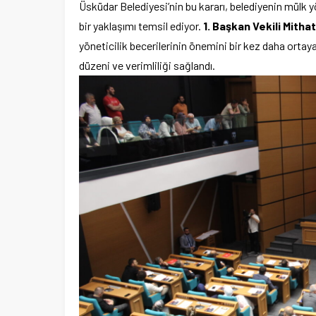
Üsküdar Belediyesi’nin bu kararı, belediyenin mülk
bir yaklaşımı temsil ediyor.
1. Başkan Vekili Mitha
yöneticilik becerilerinin önemini bir kez daha ortay
düzeni ve verimliliği sağlandı.