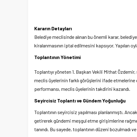
Kararın Detayları
Belediye meclisinde alınan bu önemli karar, belediye
kiralanmasının iptal edilmesini kapsıyor. Yapılan oy
Toplantının Yönetimi
Toplantıyı yöneten 1. Başkan Vekili Mithat Özdemir,
meclis üyelerinin farklı görüşlerini ifade etmelerine 
performansı, meclis üyelerinin takdirini kazandı.
Seyircisiz Toplantı ve Gündem Yoğunluğu
Toplantının seyircisiz yapılması planlanmıştı. Ancak
getirerek gündemi meşgul etme girişimlerine rağmen
tanındı. Bu sayede, toplantının düzeni bozulmadı ve