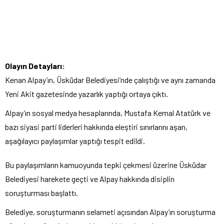
Olayın Detayları:
Kenan Alpay’ın, Üsküdar Belediyesi’nde çalıştığı ve aynı zamanda
Yeni Akit gazetesinde yazarlık yaptığı ortaya çıktı.
Alpay’ın sosyal medya hesaplarında, Mustafa Kemal Atatürk ve
bazı siyasi parti liderleri hakkında eleştiri sınırlarını aşan,
aşağılayıcı paylaşımlar yaptığı tespit edildi.
Bu paylaşımların kamuoyunda tepki çekmesi üzerine Üsküdar
Belediyesi harekete geçti ve Alpay hakkında disiplin
soruşturması başlattı.
Belediye, soruşturmanın selameti açısından Alpay’ın soruşturma