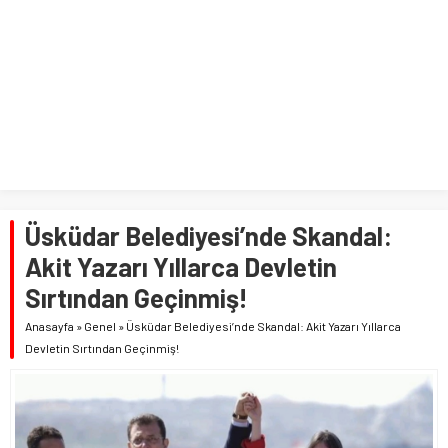
Üsküdar Belediyesi’nde Skandal:
Akit Yazarı Yıllarca Devletin
Sırtından Geçinmiş!
Anasayfa
»
Genel
»
Üsküdar Belediyesi’nde Skandal: Akit Yazarı Yıllarca
Devletin Sırtından Geçinmiş!