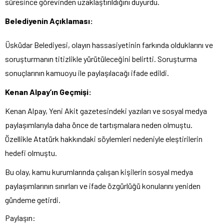
süresince görevinden uzaklaştırıldığını duyurdu.
Belediyenin Açıklaması:
Üsküdar Belediyesi, olayın hassasiyetinin farkında olduklarını ve
soruşturmanın titizlikle yürütüleceğini belirtti. Soruşturma
sonuçlarının kamuoyu ile paylaşılacağı ifade edildi.
Kenan Alpay’ın Geçmişi:
Kenan Alpay, Yeni Akit gazetesindeki yazıları ve sosyal medya
paylaşımlarıyla daha önce de tartışmalara neden olmuştu.
Özellikle Atatürk hakkındaki söylemleri nedeniyle eleştirilerin
hedefi olmuştu.
Bu olay, kamu kurumlarında çalışan kişilerin sosyal medya
paylaşımlarının sınırları ve ifade özgürlüğü konularını yeniden
gündeme getirdi.
Paylaşın: