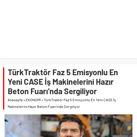
TürkTraktör Faz 5 Emisyonlu En
Yeni CASE İş Makinelerini Hazır
Beton Fuarı’nda Sergiliyor
Anasayfa
»
EKONOMİ
»
TürkTraktör Faz 5 Emisyonlu En Yeni CASE İş
Makinelerini Hazır Beton Fuarı’nda Sergiliyor