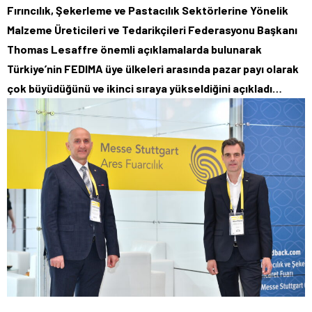
Fırıncılık, Şekerleme ve Pastacılık Sektörlerine Yönelik
Malzeme Üreticileri ve Tedarikçileri Federasyonu Başkanı
Thomas Lesaffre önemli açıklamalarda bulunarak
Türkiye’nin FEDIMA üye ülkeleri arasında pazar payı olarak
çok büyüdüğünü ve ikinci sıraya yükseldiğini açıkladı…