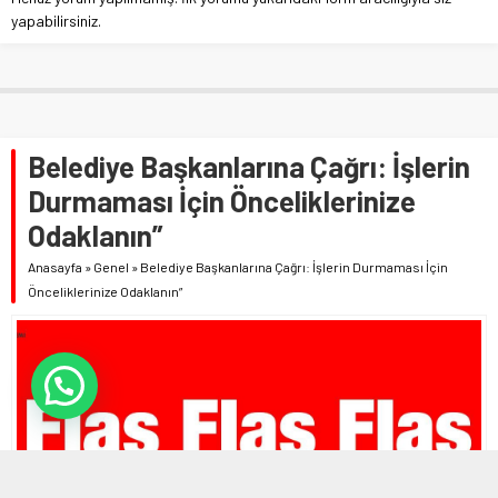
yapabilirsiniz.
Belediye Başkanlarına Çağrı: İşlerin
Durmaması İçin Önceliklerinize
Odaklanın”
Anasayfa
»
Genel
»
Belediye Başkanlarına Çağrı: İşlerin Durmaması İçin
Önceliklerinize Odaklanın”