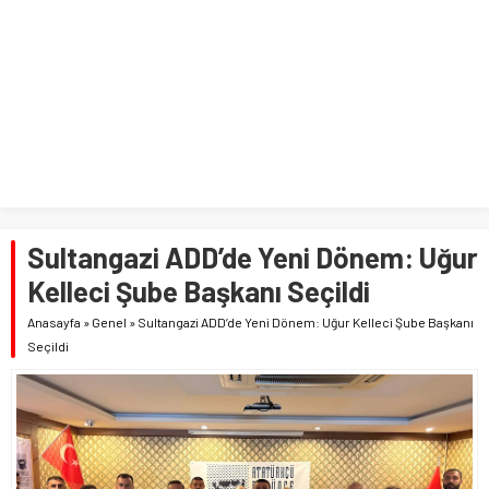
Sultangazi ADD’de Yeni Dönem: Uğur
Kelleci Şube Başkanı Seçildi
Anasayfa
»
Genel
»
Sultangazi ADD’de Yeni Dönem: Uğur Kelleci Şube Başkanı
Seçildi