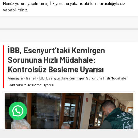
Henüz yorum yapılmamış. İlk yorumu yukarıdaki form aracılığıyla siz
yapabilirsiniz.
İBB, Esenyurt’taki Kemirgen
Sorununa Hızlı Müdahale:
Kontrolsüz Besleme Uyarısı
Anasayfa
»
Genel
»
İBB, Esenyurt’taki Kemirgen Sorununa Hızlı Müdahale:
Kontrolsüz Besleme Uyarısı