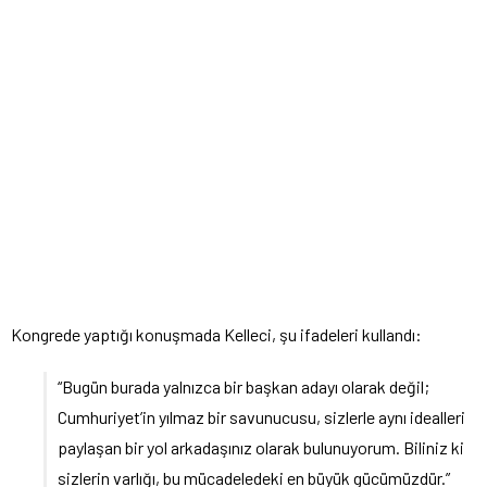
Kongrede yaptığı konuşmada Kelleci, şu ifadeleri kullandı:
“Bugün burada yalnızca bir başkan adayı olarak değil;
Cumhuriyet’in yılmaz bir savunucusu, sizlerle aynı idealleri
paylaşan bir yol arkadaşınız olarak bulunuyorum. Biliniz ki
sizlerin varlığı, bu mücadeledeki en büyük gücümüzdür.”