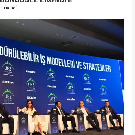
EL EKONOMİ