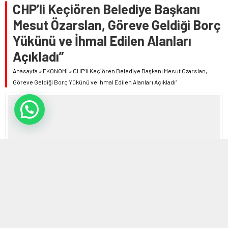
CHP’li Keçiören Belediye Başkanı
Mesut Özarslan, Göreve Geldiği Borç
Yükünü ve İhmal Edilen Alanları
Açıkladı”
Anasayfa
»
EKONOMİ
»
CHP’li Keçiören Belediye Başkanı Mesut Özarslan,
Göreve Geldiği Borç Yükünü ve İhmal Edilen Alanları Açıkladı”