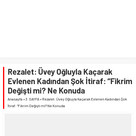
Rezalet: Üvey Oğluyla Kaçarak
Evlenen Kadından Şok İtiraf: “Fikrim
Değişti mi? Ne Konuda
Anasayfa
»
3. SAYFA
»
Rezalet: Üvey Oğluyla Kaçarak Evlenen Kadından Şok
İtiraf: “Fikrim Değişti mi? Ne Konuda