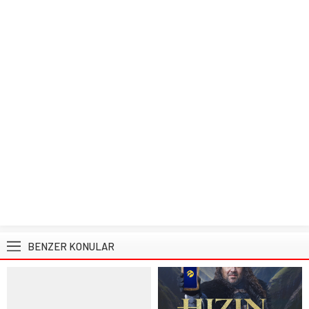
BENZER KONULAR