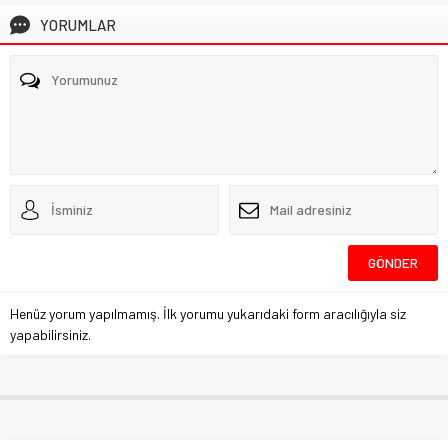
YORUMLAR
Henüz yorum yapılmamış. İlk yorumu yukarıdaki form aracılığıyla siz
yapabilirsiniz.