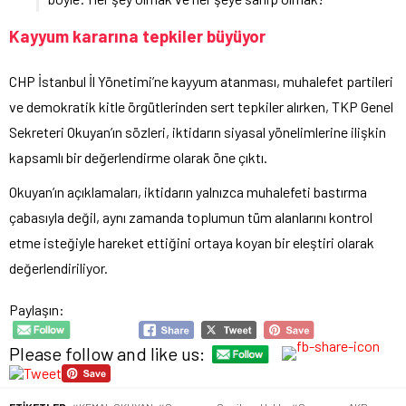
Kayyum kararına tepkiler büyüyor
CHP İstanbul İl Yönetimi’ne kayyum atanması, muhalefet partileri
ve demokratik kitle örgütlerinden sert tepkiler alırken, TKP Genel
Sekreteri Okuyan’ın sözleri, iktidarın siyasal yönelimlerine ilişkin
kapsamlı bir değerlendirme olarak öne çıktı.
Okuyan’ın açıklamaları, iktidarın yalnızca muhalefeti bastırma
çabasıyla değil, aynı zamanda toplumun tüm alanlarını kontrol
etme isteğiyle hareket ettiğini ortaya koyan bir eleştiri olarak
değerlendiriliyor.
Paylaşın:
Please follow and like us: