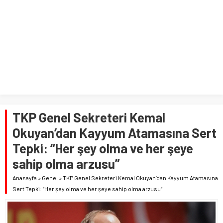
TKP Genel Sekreteri Kemal
Okuyan’dan Kayyum Atamasına Sert
Tepki: “Her şey olma ve her şeye
sahip olma arzusu”
Anasayfa
»
Genel
»
TKP Genel Sekreteri Kemal Okuyan’dan Kayyum Atamasına
Sert Tepki: “Her şey olma ve her şeye sahip olma arzusu”