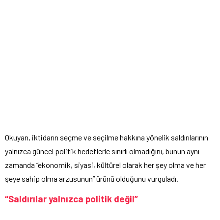
Okuyan, iktidarın seçme ve seçilme hakkına yönelik saldırılarının
yalnızca güncel politik hedeflerle sınırlı olmadığını, bunun aynı
zamanda “ekonomik, siyasi, kültürel olarak her şey olma ve her
şeye sahip olma arzusunun” ürünü olduğunu vurguladı.
“Saldırılar yalnızca politik değil”