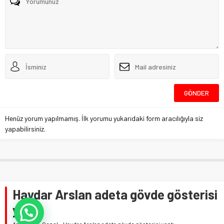
Henüz yorum yapılmamış. İlk yorumu yukarıdaki form aracılığıyla siz
yapabilirsiniz.
Haydar Arslan adeta gövde gösterisi
yaptı