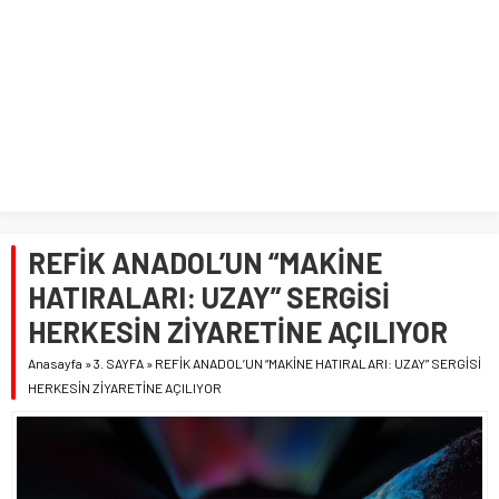
REFİK ANADOL’UN “MAKİNE
HATIRALARI: UZAY” SERGİSİ
HERKESİN ZİYARETİNE AÇILIYOR
Anasayfa
»
3. SAYFA
»
REFİK ANADOL’UN “MAKİNE HATIRALARI: UZAY” SERGİSİ
HERKESİN ZİYARETİNE AÇILIYOR