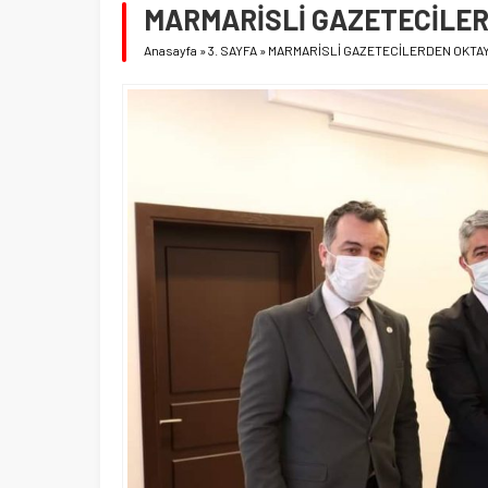
MARMARİSLİ GAZETECİLER
Anasayfa
»
3. SAYFA
»
MARMARİSLİ GAZETECİLERDEN OKTAY