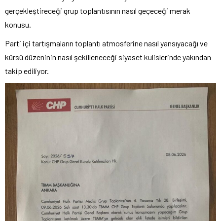
gerçekleştireceği grup toplantısının nasıl geçeceği merak
konusu.
Parti içi tartışmaların toplantı atmosferine nasıl yansıyacağı ve
kürsü düzeninin nasıl şekilleneceği siyaset kulislerinde yakından
takip ediliyor.