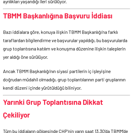
ayrılıkları yaşandığı ileri sürülüyor.
TBMM Başkanlığına Başvuru İddiası
Bazı iddialara göre, konuya ilişkin TBMM Başkanlığı’na farklı
taraflardan bilgilendirme ve başvurular yapıldığı, bu başvurularda
grup toplantısına katılım ve konuşma düzenine ilişkin taleplerin
yer aldığı öne sürülüyor.
Ancak TBMM Başkanlığı’nın siyasi partilerin iç işleyişine
doğrudan müdahil olmadığı, grup toplantılarının parti gruplarının
kendi düzeni içinde yürütüldüğü biliniyor.
Yarınki Grup Toplantısına Dikkat
Çekiliyor
Tüm bu iddiaların gölgesinde CHP’nin yarın saat 13.30’da TBMM’de