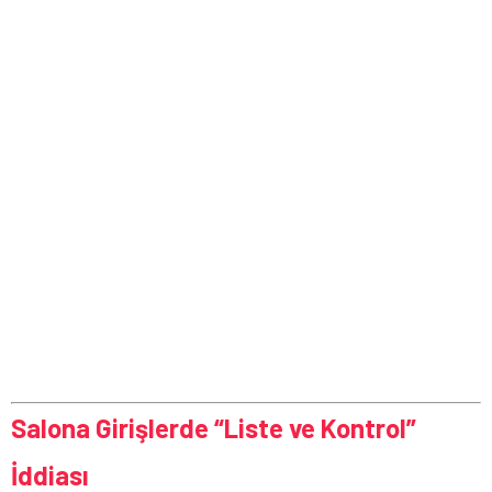
Salona Girişlerde “Liste ve Kontrol”
İddiası