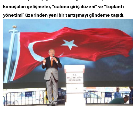
konuşulan gelişmeler, “salona giriş düzeni” ve “toplantı
yönetimi” üzerinden yeni bir tartışmayı gündeme taşıdı
.