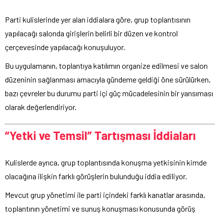
Parti kulislerinde yer alan iddialara göre, grup toplantısının
yapılacağı salonda girişlerin belirli bir düzen ve kontrol
çerçevesinde yapılacağı konuşuluyor.
Bu uygulamanın, toplantıya katılımın organize edilmesi ve salon
düzeninin sağlanması amacıyla gündeme geldiği öne sürülürken,
bazı çevreler bu durumu parti içi güç mücadelesinin bir yansıması
olarak değerlendiriyor.
“Yetki ve Temsil” Tartışması İddiaları
Kulislerde ayrıca, grup toplantısında konuşma yetkisinin kimde
olacağına ilişkin farklı görüşlerin bulunduğu iddia ediliyor.
Mevcut grup yönetimi ile parti içindeki farklı kanatlar arasında,
toplantının yönetimi ve sunuş konuşması konusunda görüş