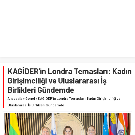
KAGİDER’in Londra Temasları: Kadın
Girişimciliği ve Uluslararası İş
Birlikleri Gündemde
Anasayfa
»
Genel
»
KAGİDER’in Londra Temasları: Kadın Girişimciliği ve
Uluslararası İş Birlikleri Gündemde