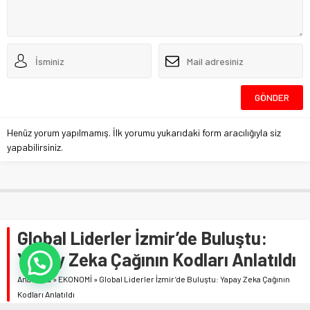
Henüz yorum yapılmamış. İlk yorumu yukarıdaki form aracılığıyla siz
yapabilirsiniz.
Global Liderler İzmir’de Buluştu:
Yapay Zeka Çağının Kodları Anlatıldı
Anasayfa
»
EKONOMİ
»
Global Liderler İzmir’de Buluştu: Yapay Zeka Çağının
Kodları Anlatıldı