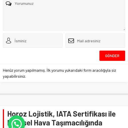
Henüz yorum yapılmamış. İlk yorumu yukarıdaki form aracılığıyla siz
yapabilirsiniz.
Horoz Lojistik, IATA Sertifikası ile
Küresel Hava Taşımacılığında