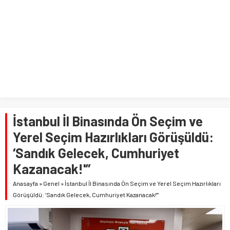
İstanbul İl Binasında Ön Seçim ve
Yerel Seçim Hazırlıkları Görüşüldü:
‘Sandık Gelecek, Cumhuriyet
Kazanacak!'”
Anasayfa
»
Genel
»
İstanbul İl Binasında Ön Seçim ve Yerel Seçim Hazırlıkları
Görüşüldü: ‘Sandık Gelecek, Cumhuriyet Kazanacak!'”