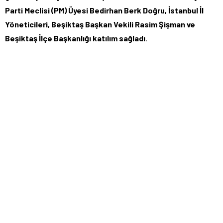
Parti Meclisi (PM) Üyesi Bedirhan Berk Doğru, İstanbul İl
Yöneticileri, Beşiktaş Başkan Vekili Rasim Şişman ve
Beşiktaş İlçe Başkanlığı katılım sağladı
.