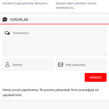
hareketi kapsamında dünyanın...
devam eden pandemi süreci
nedeniyle bu...
YORUMLAR
Henüz yorum yapılmamış. İlk yorumu yukarıdaki form aracılığıyla siz
yapabilirsiniz.