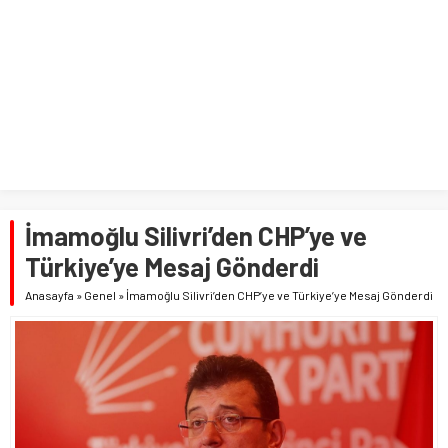
İmamoğlu Silivri’den CHP’ye ve
Türkiye’ye Mesaj Gönderdi
Anasayfa
»
Genel
»
İmamoğlu Silivri’den CHP’ye ve Türkiye’ye Mesaj Gönderdi