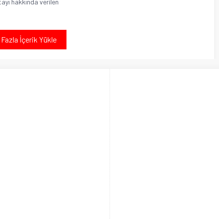
ayı hakkında verilen
Fazla İçerik Yükle