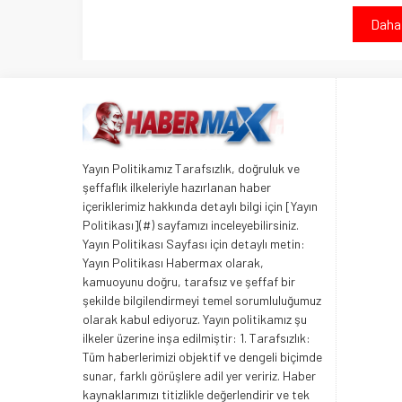
Daha 
Yayın Politikamız Tarafsızlık, doğruluk ve
şeffaflık ilkeleriyle hazırlanan haber
içeriklerimiz hakkında detaylı bilgi için [Yayın
Politikası](#) sayfamızı inceleyebilirsiniz.
Yayın Politikası Sayfası için detaylı metin:
Yayın Politikası Habermax olarak,
kamuoyunu doğru, tarafsız ve şeffaf bir
şekilde bilgilendirmeyi temel sorumluluğumuz
olarak kabul ediyoruz. Yayın politikamız şu
ilkeler üzerine inşa edilmiştir: 1. Tarafsızlık:
Tüm haberlerimizi objektif ve dengeli biçimde
sunar, farklı görüşlere adil yer veririz. Haber
kaynaklarımızı titizlikle değerlendirir ve tek