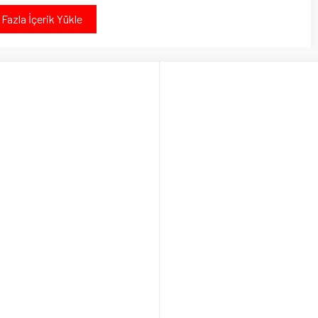
Fazla İçerik Yükle