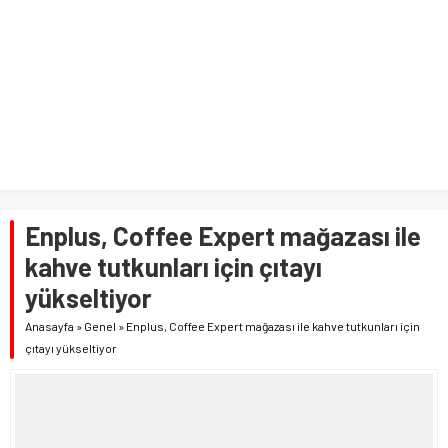
Enplus, Coffee Expert mağazası ile
kahve tutkunları için çıtayı
yükseltiyor
Anasayfa
»
Genel
»
Enplus, Coffee Expert mağazası ile kahve tutkunları için
çıtayı yükseltiyor