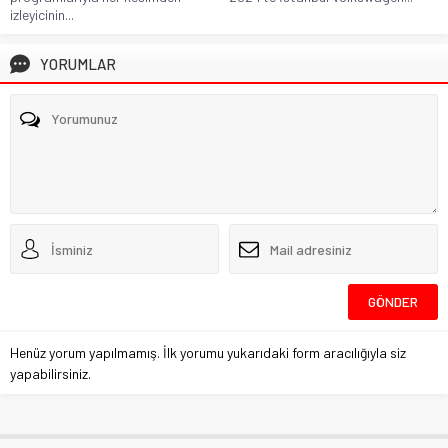
izleyicinin...
YORUMLAR
Henüz yorum yapılmamış. İlk yorumu yukarıdaki form aracılığıyla siz
yapabilirsiniz.