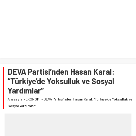
DEVA Partisi’nden Hasan Karal:
“Türkiye’de Yoksulluk ve Sosyal
Yardımlar”
Anasayfa
»
EKONOMİ
»
DEVA Partisi’nden Hasan Karal: “Türkiye’de Yoksulluk ve
Sosyal Yardımlar”