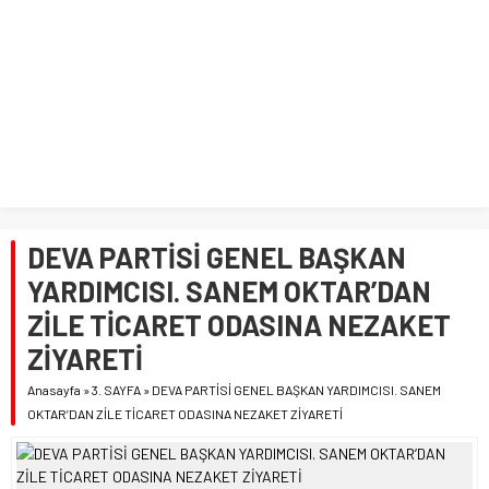
DEVA PARTİSİ GENEL BAŞKAN
YARDIMCISI. SANEM OKTAR’DAN
ZİLE TİCARET ODASINA NEZAKET
ZİYARETİ
Anasayfa
»
3. SAYFA
»
DEVA PARTİSİ GENEL BAŞKAN YARDIMCISI. SANEM
OKTAR’DAN ZİLE TİCARET ODASINA NEZAKET ZİYARETİ