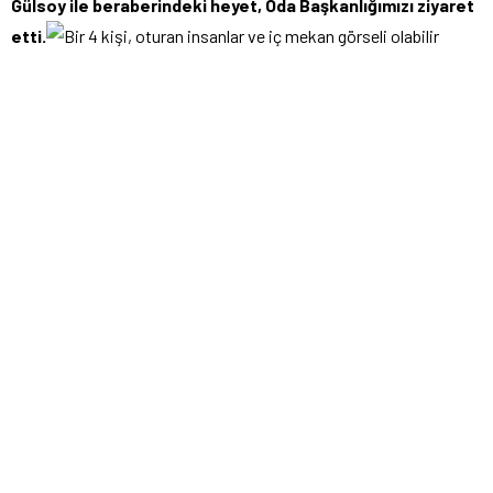
Gülsoy ile beraberindeki heyet, Oda Başkanlığımızı ziyaret
etti.