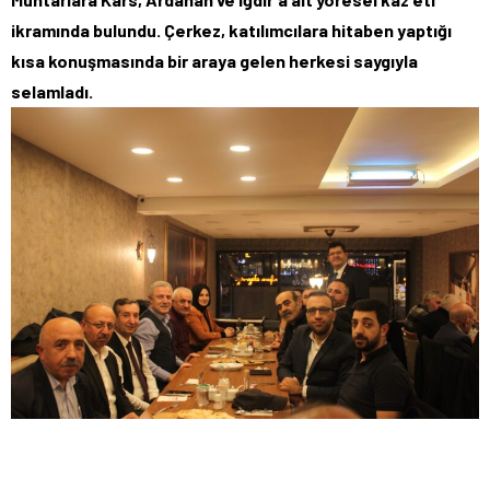
ikramında bulundu. Çerkez, katılımcılara hitaben yaptığı
kısa konuşmasında bir araya gelen herkesi saygıyla
selamladı.