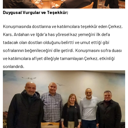
Duygusal Vurgular ve Teşekkür;
Konuşmasında dostlarına ve katılımcılara teşekkür eden Çerkez,
Kars, Ardahan ve Iğdır’a has yöresel kaz yemeğini ilk defa
tadacak olan dostları olduğunu belirtti ve umut ettiği gibi
sofralarının beğenileceğini dile getirdi. Konuşmasını sofra duası
ve katılımcılara afiyet dileğiyle tamamlayan Çerkez, etkinliği
sonlandırdı.