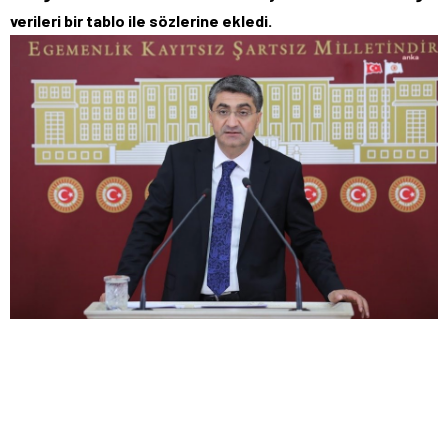
verileri bir tablo ile sözlerine ekledi.