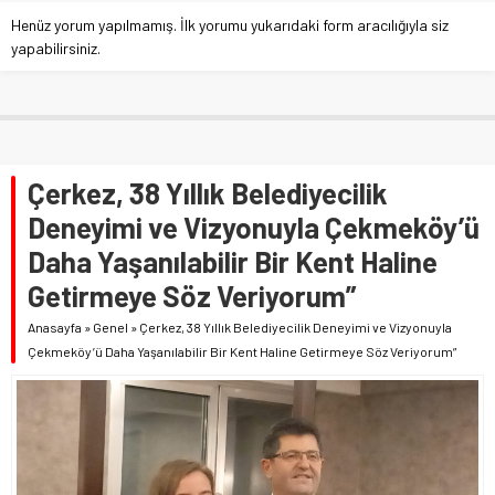
Henüz yorum yapılmamış. İlk yorumu yukarıdaki form aracılığıyla siz
yapabilirsiniz.
Çerkez, 38 Yıllık Belediyecilik
Deneyimi ve Vizyonuyla Çekmeköy’ü
Daha Yaşanılabilir Bir Kent Haline
Getirmeye Söz Veriyorum”
Anasayfa
»
Genel
»
Çerkez, 38 Yıllık Belediyecilik Deneyimi ve Vizyonuyla
Çekmeköy’ü Daha Yaşanılabilir Bir Kent Haline Getirmeye Söz Veriyorum”