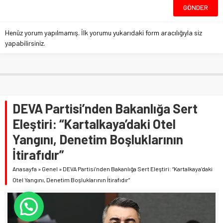
Henüz yorum yapılmamış. İlk yorumu yukarıdaki form aracılığıyla siz
yapabilirsiniz.
DEVA Partisi’nden Bakanlığa Sert
Eleştiri: “Kartalkaya’daki Otel
Yangını, Denetim Boşluklarının
İtirafıdır”
Anasayfa
»
Genel
»
DEVA Partisi’nden Bakanlığa Sert Eleştiri: “Kartalkaya’daki
Otel Yangını, Denetim Boşluklarının İtirafıdır”