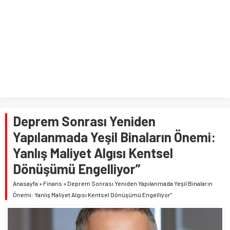
Deprem Sonrası Yeniden
Yapılanmada Yeşil Binaların Önemi:
Yanlış Maliyet Algısı Kentsel
Dönüşümü Engelliyor”
Anasayfa
»
Finans
»
Deprem Sonrası Yeniden Yapılanmada Yeşil Binaların
Önemi: Yanlış Maliyet Algısı Kentsel Dönüşümü Engelliyor”