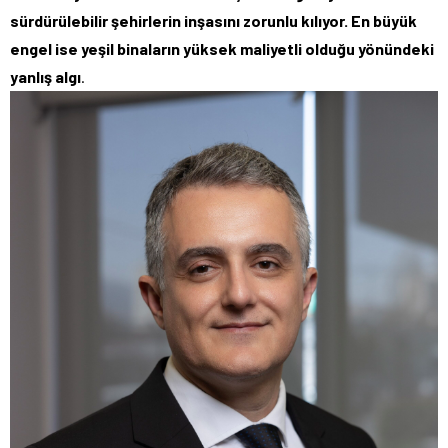
sürdürülebilir şehirlerin inşasını zorunlu kılıyor. En büyük
engel ise yeşil binaların yüksek maliyetli olduğu yönündeki
yanlış algı
.