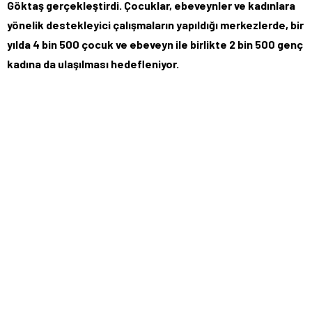
Göktaş gerçekleştirdi. Çocuklar, ebeveynler ve kadınlara
yönelik destekleyici çalışmaların yapıldığı merkezlerde, bir
yılda 4 bin 500 çocuk ve ebeveyn ile birlikte 2 bin 500 genç
kadına da ulaşılması hedefleniyor.