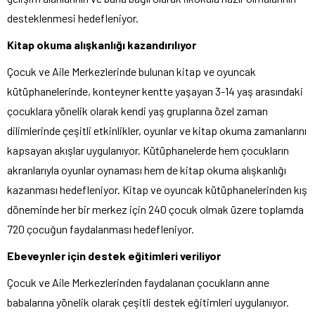
desteklenmesi hedefleniyor.
Kitap okuma alışkanlığı kazandırılıyor
Çocuk ve Aile Merkezlerinde bulunan kitap ve oyuncak
kütüphanelerinde, konteyner kentte yaşayan 3-14 yaş arasındaki
çocuklara yönelik olarak kendi yaş gruplarına özel zaman
dilimlerinde çeşitli etkinlikler, oyunlar ve kitap okuma zamanlarını
kapsayan akışlar uygulanıyor. Kütüphanelerde hem çocukların
akranlarıyla oyunlar oynaması hem de kitap okuma alışkanlığı
kazanması hedefleniyor. Kitap ve oyuncak kütüphanelerinden kış
döneminde her bir merkez için 240 çocuk olmak üzere toplamda
720 çocuğun faydalanması hedefleniyor.
Ebeveynler için destek eğitimleri veriliyor
Çocuk ve Aile Merkezlerinden faydalanan çocukların anne
babalarına yönelik olarak çeşitli destek eğitimleri uygulanıyor.