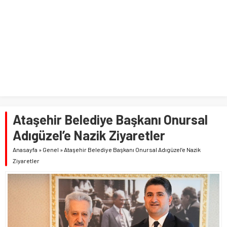
Ataşehir Belediye Başkanı Onursal
Adıgüzel’e Nazik Ziyaretler
Anasayfa
»
Genel
»
Ataşehir Belediye Başkanı Onursal Adıgüzel’e Nazik
Ziyaretler