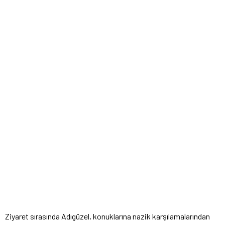
Ziyaret sırasında Adıgüzel, konuklarına nazik karşılamalarından