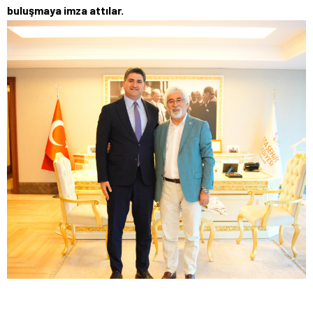
buluşmaya imza attılar.