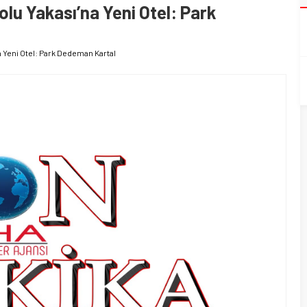
u Yakası’na Yeni Otel: Park
 Yeni Otel: Park Dedeman Kartal