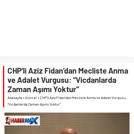
CHP’li Aziz Fidan’dan Mecliste Anma
ve Adalet Vurgusu: “Vicdanlarda
Zaman Aşımı Yoktur”
Anasayfa
»
Güncel
»
CHP’li Aziz Fidan’dan Mecliste Anma ve Adalet Vurgusu:
“Vicdanlarda Zaman Aşımı Yoktur”