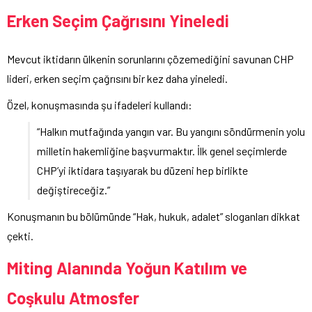
Erken Seçim Çağrısını Yineledi
Mevcut iktidarın ülkenin sorunlarını çözemediğini savunan CHP
lideri, erken seçim çağrısını bir kez daha yineledi.
Özel, konuşmasında şu ifadeleri kullandı:
“Halkın mutfağında yangın var. Bu yangını söndürmenin yolu
milletin hakemliğine başvurmaktır. İlk genel seçimlerde
CHP’yi iktidara taşıyarak bu düzeni hep birlikte
değiştireceğiz.”
Konuşmanın bu bölümünde “Hak, hukuk, adalet” sloganları dikkat
çekti.
Miting Alanında Yoğun Katılım ve
Coşkulu Atmosfer