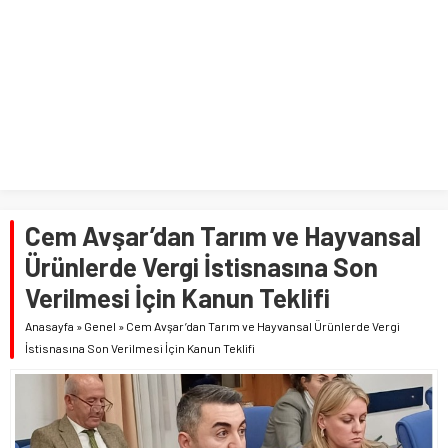
Cem Avşar’dan Tarım ve Hayvansal
Ürünlerde Vergi İstisnasına Son
Verilmesi İçin Kanun Teklifi
Anasayfa
»
Genel
»
Cem Avşar’dan Tarım ve Hayvansal Ürünlerde Vergi
İstisnasına Son Verilmesi İçin Kanun Teklifi