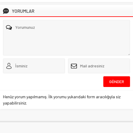
YORUMLAR
Henüz yorum yapılmamış. İlk yorumu yukarıdaki form aracılığıyla siz
yapabilirsiniz.