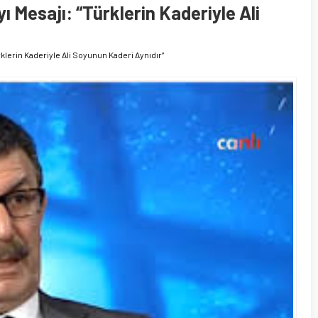
 Mesajı: “Türklerin Kaderiyle Ali
rklerin Kaderiyle Ali Soyunun Kaderi Aynıdır”