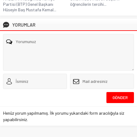
Partisi (BTP) Genel Başkanı
öğrencilerin tercihi...
Hüseyin Baş Mustafa Kemal...
YORUMLAR
Henüz yorum yapılmamış. İlk yorumu yukarıdaki form aracılığıyla siz
yapabilirsiniz.