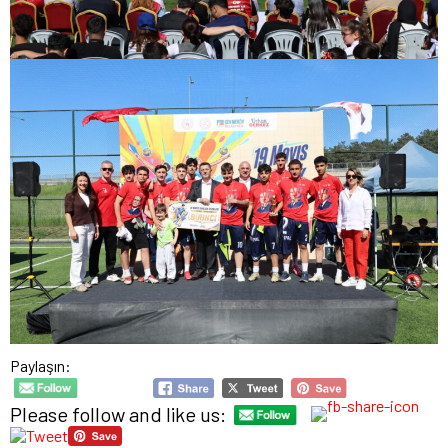
Paylaşın:
Please follow and like us: