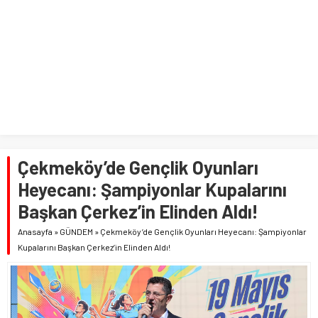
Çekmeköy’de Gençlik Oyunları
Heyecanı: Şampiyonlar Kupalarını
Başkan Çerkez’in Elinden Aldı!
Anasayfa
»
GÜNDEM
»
Çekmeköy’de Gençlik Oyunları Heyecanı: Şampiyonlar
Kupalarını Başkan Çerkez’in Elinden Aldı!