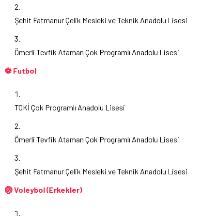
Şehit Fatmanur Çelik Mesleki ve Teknik Anadolu Lisesi
Ömerli Tevfik Ataman Çok Programlı Anadolu Lisesi
⚽ Futbol
TOKİ Çok Programlı Anadolu Lisesi
Ömerli Tevfik Ataman Çok Programlı Anadolu Lisesi
Şehit Fatmanur Çelik Mesleki ve Teknik Anadolu Lisesi
🏐 Voleybol (Erkekler)