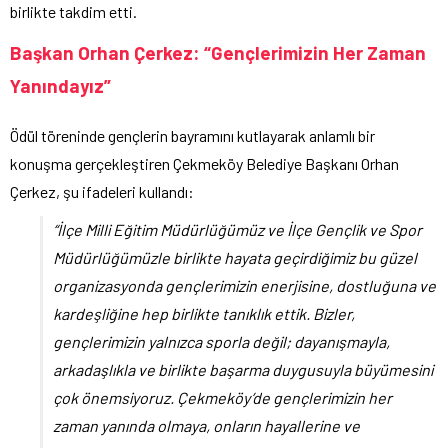
birlikte takdim etti.
Başkan Orhan Çerkez: “Gençlerimizin Her Zaman
Yanındayız”
Ödül töreninde gençlerin bayramını kutlayarak anlamlı bir
konuşma gerçekleştiren Çekmeköy Belediye Başkanı Orhan
Çerkez, şu ifadeleri kullandı:
“İlçe Milli Eğitim Müdürlüğümüz ve İlçe Gençlik ve Spor
Müdürlüğümüzle birlikte hayata geçirdiğimiz bu güzel
organizasyonda gençlerimizin enerjisine, dostluğuna ve
kardeşliğine hep birlikte tanıklık ettik. Bizler,
gençlerimizin yalnızca sporla değil; dayanışmayla,
arkadaşlıkla ve birlikte başarma duygusuyla büyümesini
çok önemsiyoruz. Çekmeköy’de gençlerimizin her
zaman yanında olmaya, onların hayallerine ve