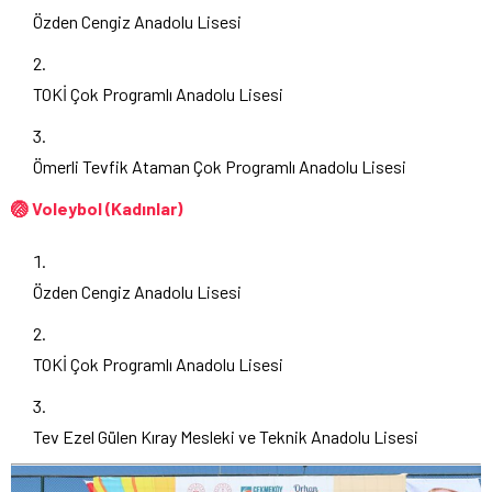
Özden Cengiz Anadolu Lisesi
TOKİ Çok Programlı Anadolu Lisesi
Ömerli Tevfik Ataman Çok Programlı Anadolu Lisesi
🏐 Voleybol (Kadınlar)
Özden Cengiz Anadolu Lisesi
TOKİ Çok Programlı Anadolu Lisesi
Tev Ezel Gülen Kıray Mesleki ve Teknik Anadolu Lisesi