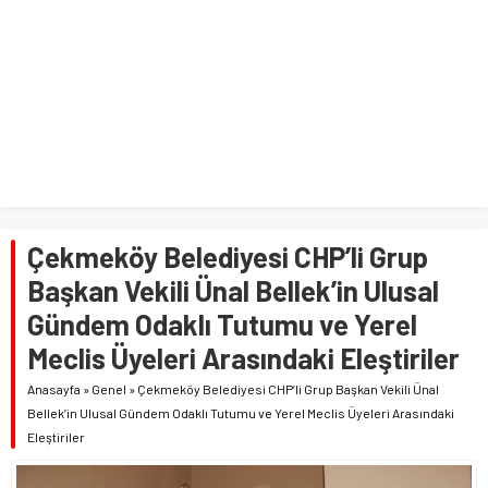
Çekmeköy Belediyesi CHP’li Grup
Başkan Vekili Ünal Bellek’in Ulusal
Gündem Odaklı Tutumu ve Yerel
Meclis Üyeleri Arasındaki Eleştiriler
Anasayfa
»
Genel
»
Çekmeköy Belediyesi CHP’li Grup Başkan Vekili Ünal
Bellek’in Ulusal Gündem Odaklı Tutumu ve Yerel Meclis Üyeleri Arasındaki
Eleştiriler