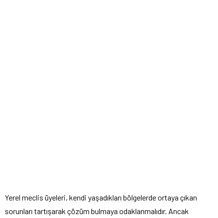
Yerel meclis üyeleri, kendi yaşadıkları bölgelerde ortaya çıkan
sorunları tartışarak çözüm bulmaya odaklanmalıdır. Ancak