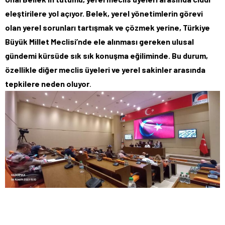
eleştirilere yol açıyor. Belek, yerel yönetimlerin görevi
olan yerel sorunları tartışmak ve çözmek yerine, Türkiye
Büyük Millet Meclisi’nde ele alınması gereken ulusal
gündemi kürsüde sık sık konuşma eğiliminde. Bu durum,
özellikle diğer meclis üyeleri ve yerel sakinler arasında
tepkilere neden oluyor
.