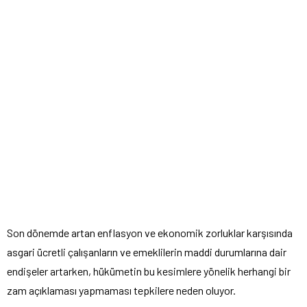
Son dönemde artan enflasyon ve ekonomik zorluklar karşısında
asgari ücretli çalışanların ve emeklilerin maddi durumlarına dair
endişeler artarken, hükümetin bu kesimlere yönelik herhangi bir
zam açıklaması yapmaması tepkilere neden oluyor.