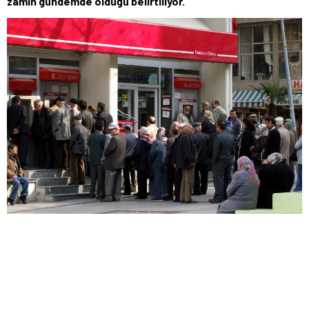
zamın gündemde olduğu belirtiliyor.