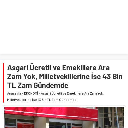
Asgari Ücretli ve Emeklilere Ara
Zam Yok, Milletvekillerine İse 43 Bin
TL Zam Gündemde
Anasayfa
»
EKONOMİ
»
Asgari Ücretli ve Emeklilere Ara Zam Yok,
Milletvekillerine İse 43 Bin TL Zam Gündemde