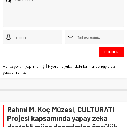
Henüz yorum yapılmamış. İlk yorumu yukarıdaki form aracılığıyla siz
yapabilirsiniz.
Rahmi M. Koç Müzesi, CULTURATI
Projesi kapsamında yapay zeka
destekli müze deneyimine öncülük