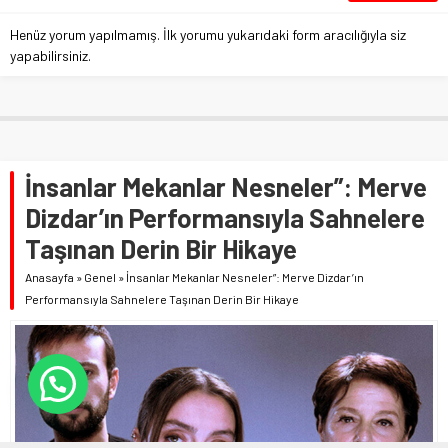
Henüz yorum yapılmamış. İlk yorumu yukarıdaki form aracılığıyla siz
yapabilirsiniz.
İnsanlar Mekanlar Nesneler”: Merve
Dizdar’ın Performansıyla Sahnelere
Taşınan Derin Bir Hikaye
Anasayfa
»
Genel
»
İnsanlar Mekanlar Nesneler”: Merve Dizdar’ın
Performansıyla Sahnelere Taşınan Derin Bir Hikaye