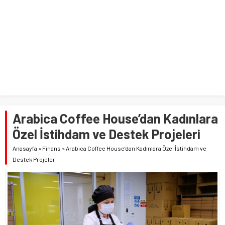
Arabica Coffee House’dan Kadınlara
Özel İstihdam ve Destek Projeleri
Anasayfa
»
Finans
»
Arabica Coffee House’dan Kadınlara Özel İstihdam ve
Destek Projeleri